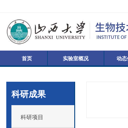
首页
实验室概况
动态
科研成果
科研项目