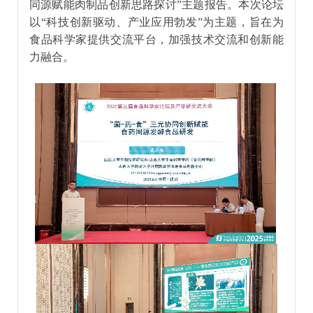
同源赋能肉制品创新思路探讨”主题报告。本次论坛
以“科技创新驱动、产业应用勃发”为主题，旨在为
食品科学家提供交流平台，加强技术交流和创新能
力融合。