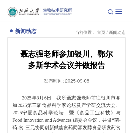
新闻动态
当前位置：
首页
/ 新闻动态
聂志强老师参加银川、鄂尔
多斯学术会议并做报告
发布时间: 2025-09-08
2025年8月6日，我所聂志强老师前往银川市参
加2025第三届食品科学家论坛及产学研交流大会、
2025宁夏食品科学论坛、暨《食品工业科技》与
Food Innovation and Advances 编委会会议，并做“菌-
药-食”三元协同创新赋能食药同源发酵食品研发药食