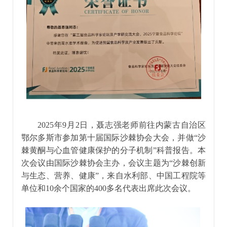
2025年9月2日，聂志强老师前往内蒙古自治区
鄂尔多斯市参加第十届国际沙棘协会大会，并做“沙
棘黄酮与心血管健康保护的分子机制”科普报告。本
次会议由国际沙棘协会主办，会议主题为“沙棘创新
与生态、营养、健康”，来自水利部、中国工程院等
单位和10余个国家的400多名代表出席此次会议。