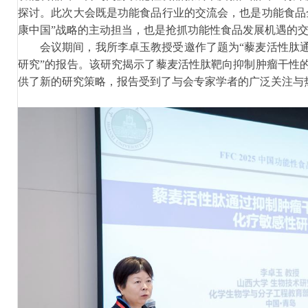
探讨。此次大会既是功能食品行业的交流会，也是功能食品
康中国
”
战略的主动担当，
也是
抢抓功能性食品发展机遇的
会议期间，我所李卓玉教授受邀作了题为
“藜麦活性肽
研究”的报告。该研究揭示了藜麦活性肽靶向抑制肿瘤干性
供了新的研究策略，报告受到了与会专家学者的广泛关注与