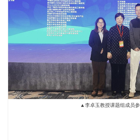
▲李卓玉教授课题组成员参