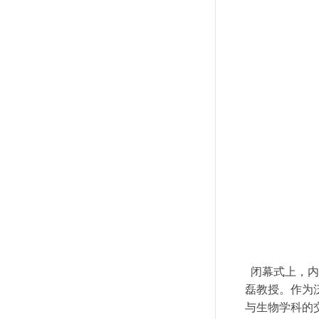
闭幕式上，内
磊教授。作为
与生物学科的