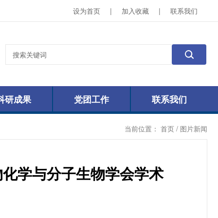
设为首页
|
加入收藏
|
联系我们
科研成果
党团工作
联系我们
当前位置：
首页
/ 图片新闻
物化学与分子生物学会学术