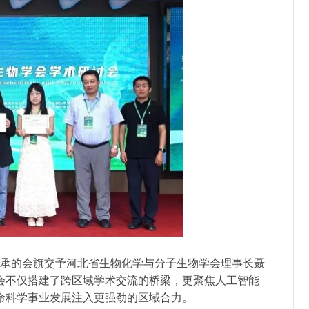
承的会旗交予河北省生物化学与分子生物学会理事长聂
会不仅搭建了跨区域学术交流的桥梁，更聚焦人工智能
命科学事业发展注入更强劲的区域合力。