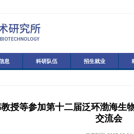
信息
科研队伍
招生就业
伟教授等参加第十二届泛环渤海生
交流会