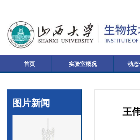
首页
实验室概况
动态
图片新闻
王