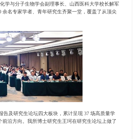
化学与分子生物学会副理事长、山西医科大学校长解军
0
余名专家学者、青年研究生齐聚一堂，覆盖了从顶尖
。
报告及研究生论坛四大板块，累计呈现 37 场高质量学
个前沿方向。我所博士研究生王珂在研究生论坛上做了